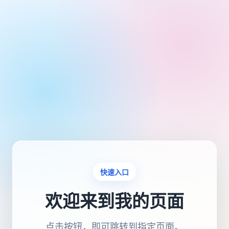
快速入口
欢迎来到我的页面
点击按钮，即可跳转到指定页面。