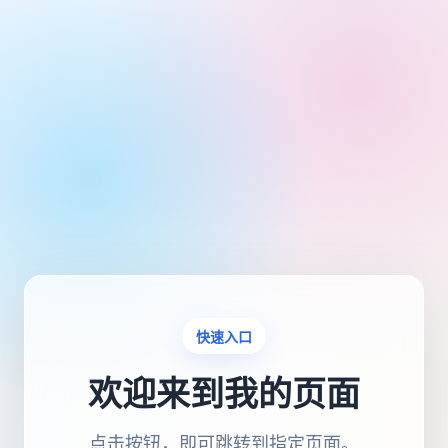
快速入口
欢迎来到我的页面
点击按钮，即可跳转到指定页面。