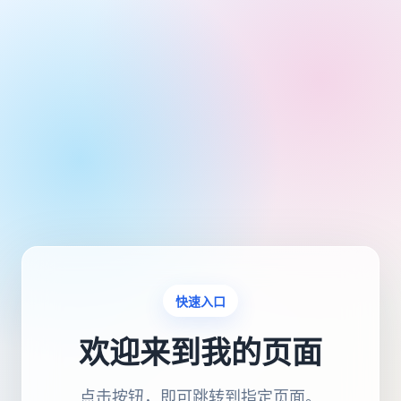
快速入口
欢迎来到我的页面
点击按钮，即可跳转到指定页面。